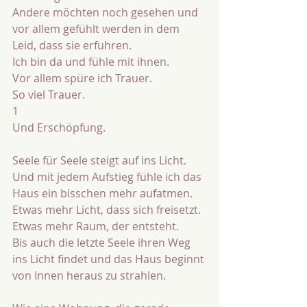
Andere möchten noch gesehen und 
vor allem gefühlt werden in dem 
Leid, dass sie erfuhren.
Ich bin da und fühle mit ihnen.
Vor allem spüre ich Trauer.
So viel Trauer.
1
Und Erschöpfung.
Seele für Seele steigt auf ins Licht.
Und mit jedem Aufstieg fühle ich das 
Haus ein bisschen mehr aufatmen.
Etwas mehr Licht, dass sich freisetzt.
Etwas mehr Raum, der entsteht.
Bis auch die letzte Seele ihren Weg 
ins Licht findet und das Haus beginnt 
von Innen heraus zu strahlen.