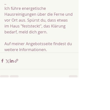
_
Ich führe energetische 
Hausreinigungen über die Ferne und 
vor Ort aus. Spürst du, dass etwas 
im Haus "feststeckt", das Klärung 
bedarf, meld dich gern.
Auf meiner Angebotsseite findest du 
weitere Informationen. 
Aktuelle Beiträge
Alle ansehen