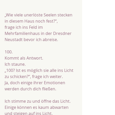
„Wie viele unerlöste Seelen stecken 
in diesem Haus noch fest?“, 
frage ich ins Feld im 
Mehrfamilienhaus in der Dresdner 
Neustadt bevor ich abreise.
100.
Kommt als Antwort.
Ich staune.
„100? Ist es möglich sie alle ins Licht 
zu schicken?“, frage ich weiter.
Ja, doch einige ihrer Emotionen
werden durch dich fließen.
Ich stimme zu und öffne das Licht.
Einige können es kaum abwarten 
und steigen auf ins Licht.