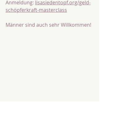
Anmeldung: 
lisasiedentopf.org/geld-
schöpferkraft-masterclass
Männer sind auch sehr Willkommen! 