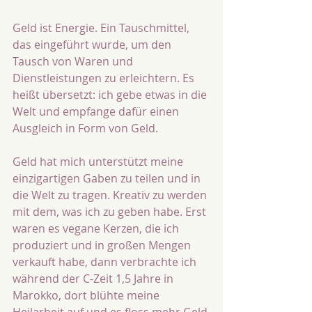
Geld ist Energie. Ein Tauschmittel, 
das eingeführt wurde, um den 
Tausch von Waren und 
Dienstleistungen zu erleichtern. Es 
heißt übersetzt: ich gebe etwas in die 
Welt und empfange dafür einen 
Ausgleich in Form von Geld.
Geld hat mich unterstützt meine 
einzigartigen Gaben zu teilen und in 
die Welt zu tragen. Kreativ zu werden 
mit dem, was ich zu geben habe. Erst 
waren es vegane Kerzen, die ich 
produziert und in großen Mengen 
verkauft habe, dann verbrachte ich 
während der C-Zeit 1,5 Jahre in 
Marokko, dort blühte meine 