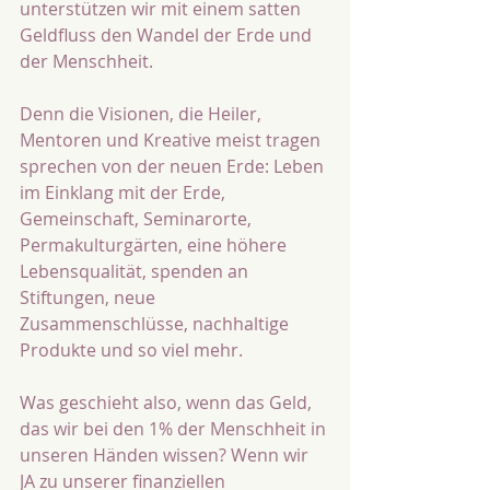
unterstützen wir mit einem satten 
Geldfluss den Wandel der Erde und 
der Menschheit. 
Denn die Visionen, die Heiler, 
Mentoren und Kreative meist tragen 
sprechen von der neuen Erde: Leben 
im Einklang mit der Erde, 
Gemeinschaft, Seminarorte, 
Permakulturgärten, eine höhere 
Lebensqualität, spenden an 
Stiftungen, neue 
Zusammenschlüsse, nachhaltige 
Produkte und so viel mehr. 
Was geschieht also, wenn das Geld, 
das wir bei den 1% der Menschheit in 
unseren Händen wissen? Wenn wir 
JA zu unserer finanziellen 