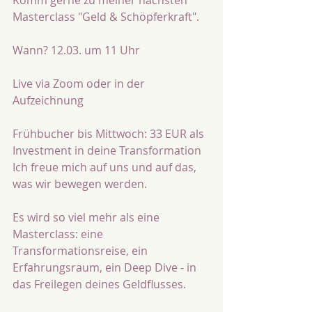
Komm gerne zu meiner nächsten 
Masterclass "Geld & Schöpferkraft".
Wann? 12.03. um 11 Uhr 
Live via Zoom oder in der 
Aufzeichnung
Frühbucher bis Mittwoch: 33 EUR als 
Investment in deine Transformation
Ich freue mich auf uns und auf das, 
was wir bewegen werden.
Es wird so viel mehr als eine 
Masterclass: eine 
Transformationsreise, ein 
Erfahrungsraum, ein Deep Dive - in 
das Freilegen deines Geldflusses. 