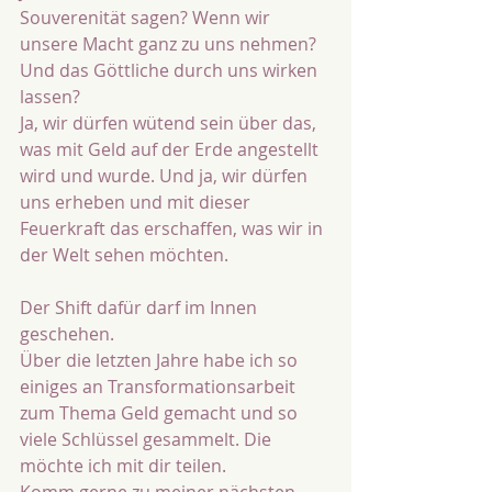
Souverenität sagen? Wenn wir 
unsere Macht ganz zu uns nehmen? 
Und das Göttliche durch uns wirken 
lassen?
Ja, wir dürfen wütend sein über das, 
was mit Geld auf der Erde angestellt 
wird und wurde. Und ja, wir dürfen 
uns erheben und mit dieser 
Feuerkraft das erschaffen, was wir in 
der Welt sehen möchten. 
Der Shift dafür darf im Innen 
geschehen. 
Über die letzten Jahre habe ich so 
einiges an Transformationsarbeit 
zum Thema Geld gemacht und so 
viele Schlüssel gesammelt. Die 
möchte ich mit dir teilen. 