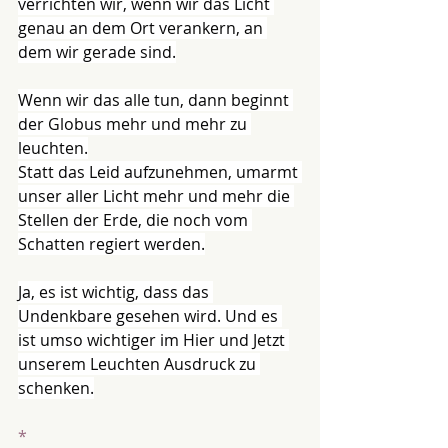
verrichten wir, wenn wir das Licht 
genau an dem Ort verankern, an 
dem wir gerade sind.
Wenn wir das alle tun, dann beginnt 
der Globus mehr und mehr zu 
leuchten.
Statt das Leid aufzunehmen, umarmt 
unser aller Licht mehr und mehr die 
Stellen der Erde, die noch vom 
Schatten regiert werden.
Ja, es ist wichtig, dass das 
Undenkbare gesehen wird. Und es 
ist umso wichtiger im Hier und Jetzt 
unserem Leuchten Ausdruck zu 
schenken.
*