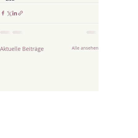
Aktuelle Beiträge
Alle ansehen