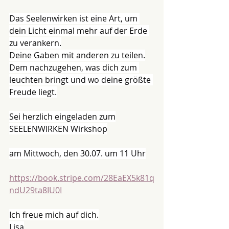
Das Seelenwirken ist eine Art, um 
dein Licht einmal mehr auf der Erde 
zu verankern.
Deine Gaben mit anderen zu teilen.
Dem nachzugehen, was dich zum 
leuchten bringt und wo deine größte 
Freude liegt.
Sei herzlich eingeladen zum
SEELENWIRKEN Wirkshop
am Mittwoch, den 30.07. um 11 Uhr
https://book.stripe.com/28EaEX5k81q
ndU29ta8IU0I
Ich freue mich auf dich.
Lisa