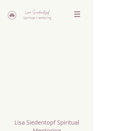
Lisa Siedentopf
Spiritual Mentoring
Lisa Siedentopf Spiritual
Mentoring