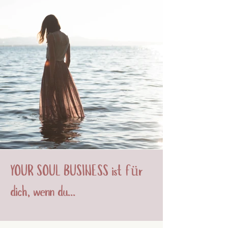
YOUR SOUL BUSINESS ist für
dich, wenn du...