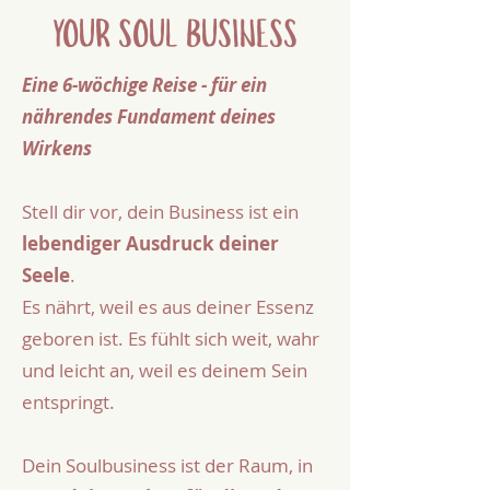
YOUR SOUL BUSINESS
Eine 6-wöchige Reise - für ein
nährendes Fundament deines
Wirkens
Stell dir vor, dein Business ist ein
lebendiger Ausdruck deiner
Seele
.
Es nährt, weil es aus deiner Essenz
geboren ist. Es fühlt sich weit, wahr
und leicht an, weil es deinem Sein
entspringt.
Dein Soulbusiness ist der Raum, in