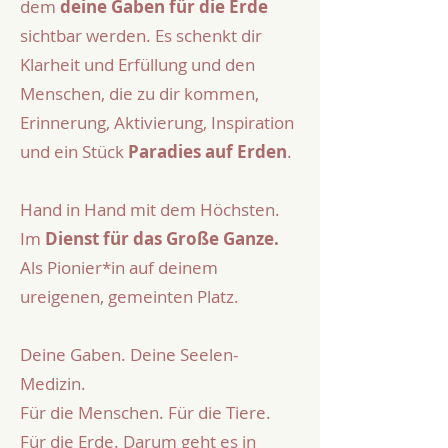
dem
deine Gaben für die Erde
sichtbar werden. Es schenkt dir
Klarheit und Erfüllung und den
Menschen, die zu dir kommen,
Erinnerung, Aktivierung, Inspiration
und ein Stück
Paradies auf Erden
.
Hand in Hand mit dem Höchsten.
Im
Dienst für das Große Ganze.
Als Pionier*in auf deinem
ureigenen, gemeinten Platz.
Deine Gaben. Deine Seelen-
Medizin.
Für die Menschen. Für die Tiere.
Für die Erde.
Darum geht es in