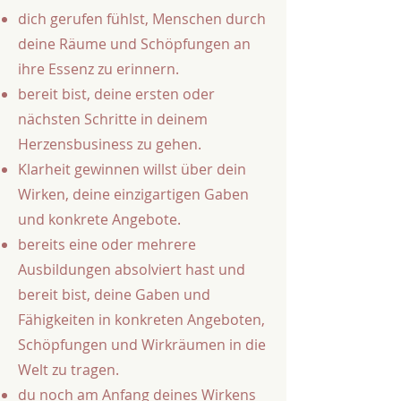
dich gerufen fühlst, Menschen durch
deine Räume und Schöpfungen an
ihre Essenz zu erinnern.
​bereit bist, deine ersten oder
nächsten Schritte in deinem
Herzensbusiness zu gehen.
Klarheit gewinnen willst über dein
Wirken, deine einzigartigen Gaben
und konkrete Angebote.
bereits eine oder mehrere
Ausbildungen absolviert hast und
bereit bist, deine Gaben und
Fähigkeiten in konkreten Angeboten,
Schöpfungen und Wirkräumen in die
Welt zu tragen.
du noch am Anfang deines Wirkens