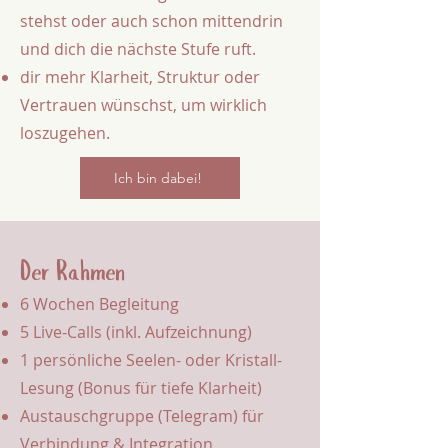
stehst oder auch schon mittendrin
und dich die nächste Stufe ruft.
dir mehr Klarheit, Struktur oder
Vertrauen wünschst, um wirklich
loszugehen.
Ich bin dabei!
Der Rahmen
6 Wochen Begleitung
5 Live-Calls (inkl. Aufzeichnung)
1 persönliche Seelen- oder Kristall-
Lesung (Bonus für tiefe Klarheit)
Austauschgruppe (Telegram) für
Verbindung & Integration