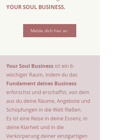
YOUR SOUL BUSINESS.
Melde dich hier an
Your Soul Business
ist ein 6-
wöchiger Raum, indem du das
Fundament deines Business
erforschst und erschaffst
, von dem
aus du deine Räume, Angebote und
Schöpfungen in die Welt fließen.
Es ist eine Reise in deine Essenz, in
deine Klarheit und in die
Verkörperung deiner einzigartigen